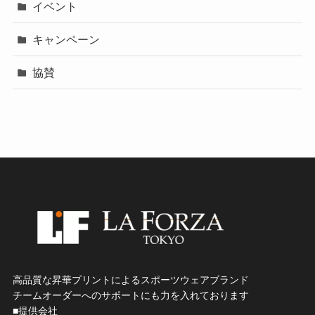
イベント
キャンペーン
協賛
高品質な昇華プリントによるスポーツウェアブランド
チームオーダーへのサポートにも力を入れております
■提供会社