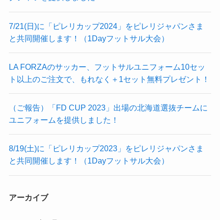
7/21(日)に「ピレリカップ2024」をピレリジャパンさま
と共同開催します！（1Dayフットサル大会）
LA FORZAのサッカー、フットサルユニフォーム10セッ
ト以上のご注文で、もれなく＋1セット無料プレゼント！
（ご報告）「FD CUP 2023」出場の北海道選抜チームに
ユニフォームを提供しました！
8/19(土)に「ピレリカップ2023」をピレリジャパンさま
と共同開催します！（1Dayフットサル大会）
アーカイブ