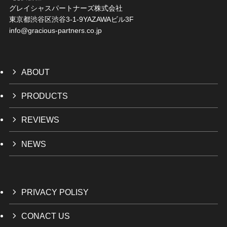
グレイシャスパートナーズ株式会社
東京都渋谷区渋谷3-1-9YAZAWAビル3F
info@gracious-partners.co.jp
ABOUT
PRODUCTS
REVIEWS
NEWS
PRIVACY POLISY
CONACT US