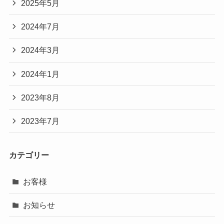
2025年5月
2024年7月
2024年3月
2024年1月
2023年8月
2023年7月
カテゴリー
お客様
お知らせ