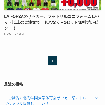
LA FORZAのサッカー、フットサルユニフォーム10セ
ット以上のご注文で、もれなく＋1セット無料プレゼ
ント！
2024年3月20日
1
最近の投稿
（ご報告）北海学園大学体育会サッカー部にトレーニン
グシャツを提供しました！